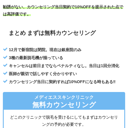
勧誘がない、カウンセリング当日契約で10%OFFを提示された点で
は高評価です。
まとめ まずは無料カウンセリング
12月で新宿院は閉院。現在は銀座院のみ
3種の最新脱毛機が揃っている
キャンセルは前日までならペナルティなし。当日は1回分消化
医師が親切で話しやすく分かりやすい
カウンセリング当日に契約すれば10%OFFになる時もある‼︎
メディエススキンクリニック
無料カウンセリング
どこのクリニックで脱毛を受けるにしてもまずはカウンセリ
ングの予約が必要です。