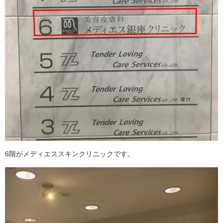
6階がメディエススキンクリニックです。