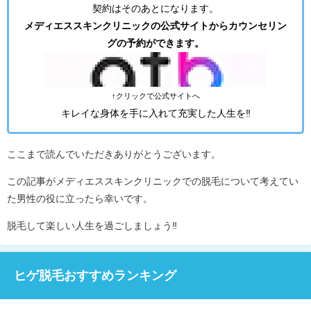
契約はそのあとになります。
メディエススキンクリニックの公式サイトからカウンセリン
グの予約ができます。
↑クリックで公式サイトへ
キレイな身体を手に入れて充実した人生を‼︎
ここまで読んでいただきありがとうございます。
この記事がメディエススキンクリニックでの脱毛について考えてい
た男性の役に立ったら幸いです。
脱毛して楽しい人生を過ごしましょう‼︎
ヒゲ脱毛おすすめランキング