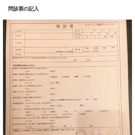
問診票の記入