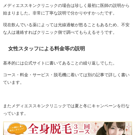
メディエススキンクリニックの場合は珍しく最初に医師の説明から
始まりました。非常に丁寧な説明で分かりやすかったです。
現在飲んでいる薬によっては光線過敏が怒ることもあるため、不安
な人は連絡すればクリニック側で調べてもらえるそうです。
女性スタッフによる料金等の説明
基本的には公式サイトに書いてあることの繰り返しでした。
コース・料金・サービス・脱毛機に着いては別の記事で詳しく書い
ています。
またメディエススキンクリニックでは夏と冬にキャンペーンを行な
っています。