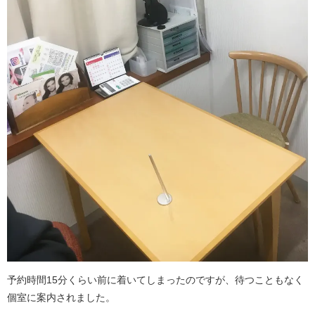
予約時間15分くらい前に着いてしまったのですが、待つこともなく
個室に案内されました。