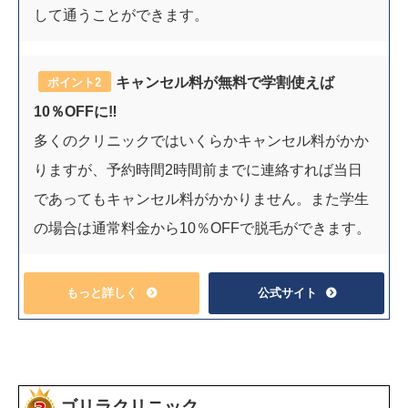
して通うことができます。
キャンセル料が無料で学割使えば
ポイント2
10％OFFに‼︎
多くのクリニックではいくらかキャンセル料がかか
りますが、予約時間2時間前までに連絡すれば当日
であってもキャンセル料がかかりません。また学生
の場合は通常料金から10％OFFで脱毛ができます。
もっと詳しく
公式サイト
ゴリラクリニック