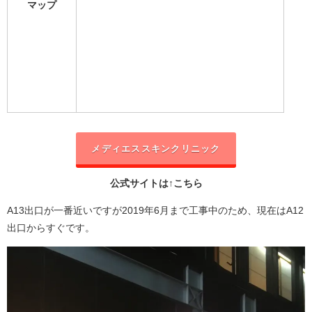
マップ
メディエススキンクリニック
公式サイトは↑こちら
A13出口が一番近いですが2019年6月まで工事中のため、現在はA12
出口からすぐです。