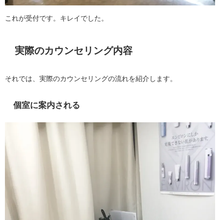
これが受付です。キレイでした。
実際のカウンセリング内容
それでは、実際のカウンセリングの流れを紹介します。
個室に案内される