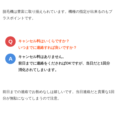
脱毛機は豊富に取り揃えられています。機種の指定が出来るのもプ
ラスポイントです。
キャンセル料はいくらですか？
いつまでに連絡すれば良いですか？
キャンセル料はありません。
前日までに連絡をくださればOKですが、当日だと1回分
消化されてしまいます。
前日までの連絡でお咎めなしは嬉しいです。当日連絡だと貴重な1回
分が無駄になってしまうので注意。