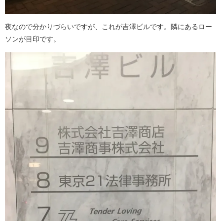
夜なので分かりづらいですが、これが吉澤ビルです。隣にあるロー
ソンが目印です。