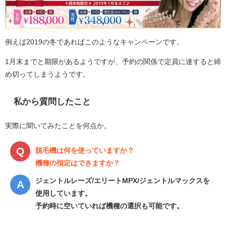
例えば2019の冬であればこのようなキャンペーンです。
1月末までと期限があるようですが、予約の関係で定員に達すると締
め切ってしまうようです。
私から質問したこと
実際に聞いてみたことを何点か。
脱毛機は何を使っていますか？
機種の指定はできますか？
ジェントルレーズ/エリートMPX/ジェントルマックスを
使用しています。
予約時に空いていれば機種の選択も可能です。