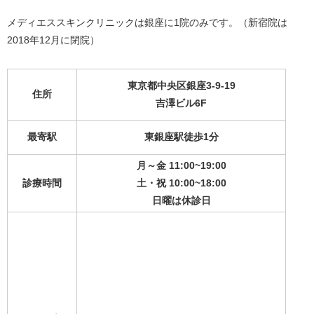
メディエススキンクリニックは銀座に1院のみです。（新宿院は
2018年12月に閉院）
東京都中央区銀座3-9-19
住所
吉澤ビル6F
最寄駅
東銀座駅徒歩1分
月～金 11:00~19:00
診療時間
土・祝 10:00~18:00
日曜は休診日