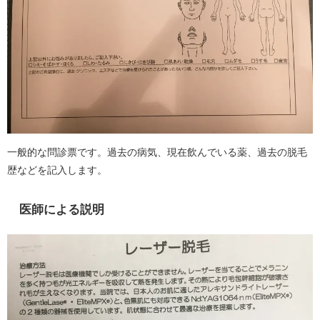
一般的な問診票です。過去の病気、現在飲んでいる薬、過去の脱毛
歴などを記入します。
医師による説明