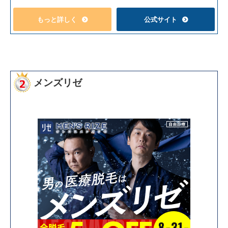
もっと詳しく
公式サイト
メンズリゼ