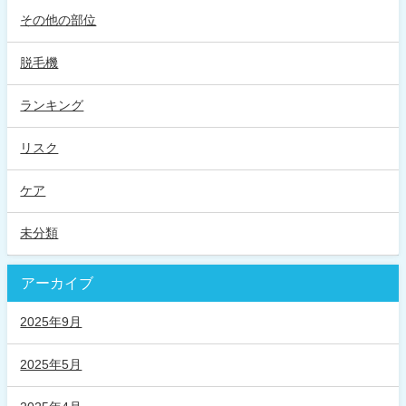
その他の部位
脱毛機
ランキング
リスク
ケア
未分類
アーカイブ
2025年9月
2025年5月