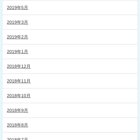
2019年5月
2019年3月
2019年2月
2019年1月
2018年12月
2018年11月
2018年10月
2018年9月
2018年8月
2018年7月