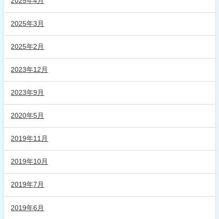
2025年4月
2025年3月
2025年2月
2023年12月
2023年9月
2020年5月
2019年11月
2019年10月
2019年7月
2019年6月