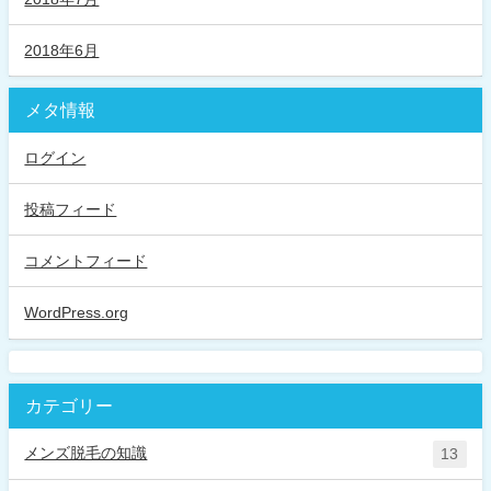
2018年6月
メタ情報
ログイン
投稿フィード
コメントフィード
WordPress.org
カテゴリー
メンズ脱毛の知識
13