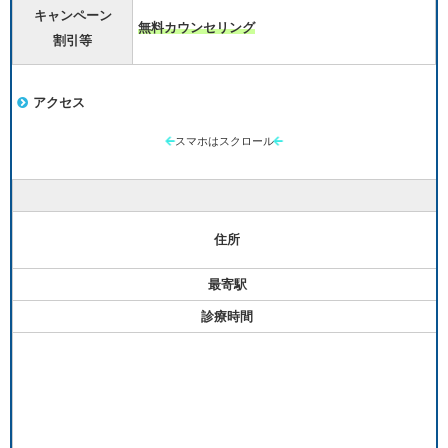
キャンペーン
無料カウンセリング
割引等
アクセス
スマホはスクロール
住所
最寄駅
診療時間