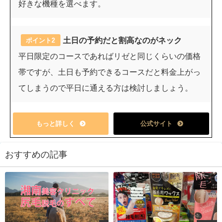
好きな機種を選べます。
土日の予約だと割高なのがネック
ポイント2
平日限定のコースであればリゼと同じくらいの価格
帯ですが、土日も予約できるコースだと料金上がっ
てしまうので平日に通える方は検討しましょう。
もっと詳しく
公式サイト
おすすめの記事