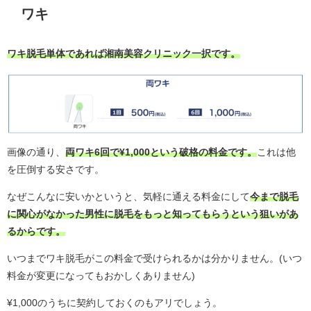
ワキ
ワキ脱毛単体であれば湘南美容クリニック一択です。
画像の通り、
両ワキ6回で¥1,000という破格の料金です。
これは他
を圧倒する安さです。
なぜこんなに安いかというと、気軽に通える料金にして
今まで脱毛
に関心がなかった男性に脱毛をもっと知ってもらうという狙いがあ
るからです。
いつまでワキ脱毛がこの料金で受けられるかは分かりません。(いつ
料金が変更になってもおかしくありません)
¥1,000のうちに契約しておくのもアリでしょう。