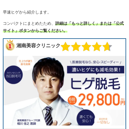
早速ヒゲから紹介します。
コンパクトにまとめたため、
詳細は「もっと詳しく」または「公式
サイト」ボタンからご覧ください。
湘南美容クリニック