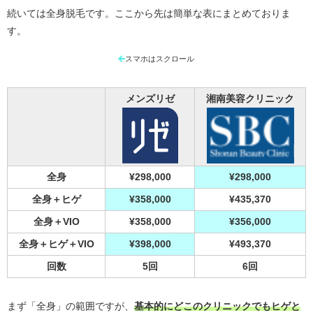
続いては全身脱毛です。ここから先は簡単な表にまとめておりま
す。
スマホはスクロール
メンズリゼ
湘南美容クリニック
全身
¥298,000
¥298,000
全身＋ヒゲ
¥358,000
¥435,370
全身＋VIO
¥358,000
¥356,000
全身＋ヒゲ＋VIO
¥398,000
¥493,370
回数
5回
6回
まず「全身」の範囲ですが、
基本的にどこのクリニックでもヒゲと