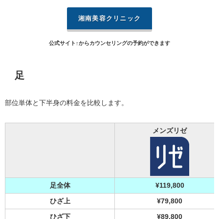
湘南美容クリニック
公式サイト↑からカウンセリングの予約ができます
足
部位単体と下半身の料金を比較します。
メンズリゼ
足全体
¥119,800
ひざ上
¥79,800
ひざ下
¥89,800