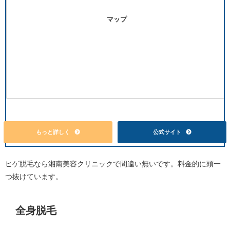
マップ
もっと詳しく
公式サイト
ヒゲ脱毛なら湘南美容クリニックで間違い無いです。料金的に頭一
つ抜けています。
全身脱毛