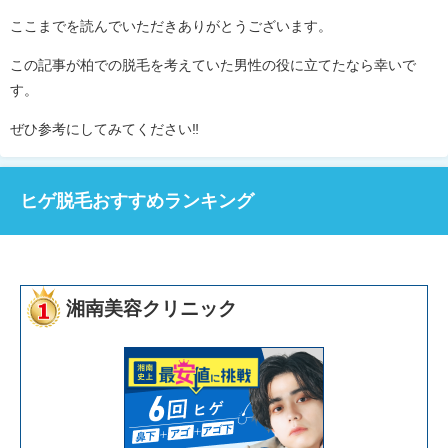
ここまでを読んでいただきありがとうございます。
この記事が柏での脱毛を考えていた男性の役に立てたなら幸いで
す。
ぜひ参考にしてみてください‼︎
ヒゲ脱毛おすすめランキング
湘南美容クリニック