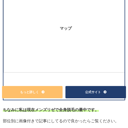
マップ
もっと詳しく
公式サイト
ちなみに私は現在メンズリゼで全身脱毛の最中です。
部位別に画像付きで記事にしてるので良かったらご覧ください。