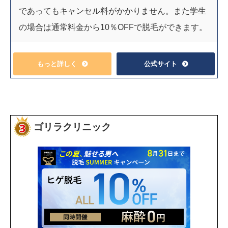
であってもキャンセル料がかかりません。また学生
の場合は通常料金から10％OFFで脱毛ができます。
もっと詳しく
公式サイト
ゴリラクリニック