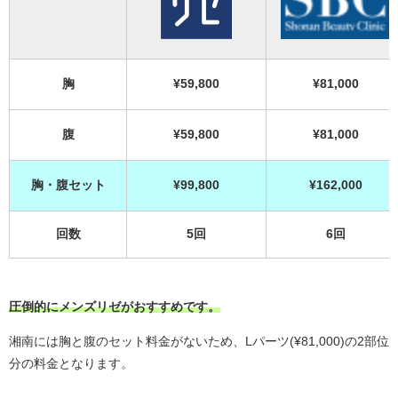
胸
¥59,800
¥81,000
腹
¥59,800
¥81,000
胸・腹セット
¥99,800
¥162,000
回数
5回
6回
圧倒的にメンズリゼがおすすめです。
湘南には胸と腹のセット料金がないため、Lパーツ(¥81,000)の2部位
分の料金となります。