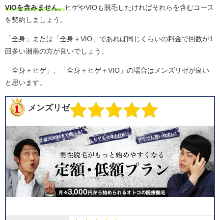
VIOを含みません。
ヒゲやVIOも脱毛したければそれらを含むコース
を契約しましょう。
「全身」または「全身＋VIO」であれば同じくらいの料金で回数が1
回多い湘南の方が良いでしょう。
「全身＋ヒゲ」、「全身＋ヒゲ＋VIO」の場合はメンズリゼが良い
と思います。
メンズリゼ