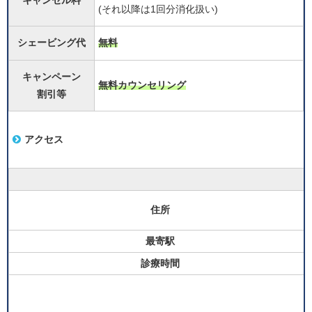
キャンセル料
(それ以降は1回分消化扱い)
シェービング代
無料
キャンペーン
無料カウンセリング
割引等
アクセス
住所
最寄駅
診療時間