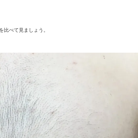
毛を比べて見ましょう。