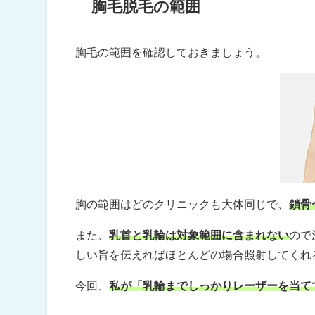
胸毛脱毛の範囲
胸毛の範囲を確認しておきましょう。
胸の範囲はどのクリニックも大体同じで、
鎖骨
また、
乳首と乳輪は対象範囲に含まれない
ので
しい旨を伝えればほとんどの場合照射してくれ
今回、
私が「乳輪までしっかりレーザーを当て