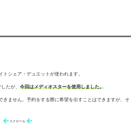
イトシェア・デュエットが使われます。
でしたが、
今回はメディオスターを使用しました。
できません。予約をする際に希望を出すことはできますが、そ
スクロール