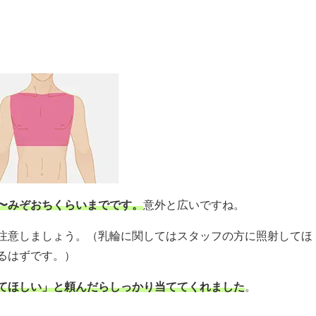
〜みぞおちくらいまでです。
意外と広いですね。
注意しましょう。（乳輪に関してはスタッフの方に照射してほ
るはずです。）
てほしい」と頼んだらしっかり当ててくれました
。