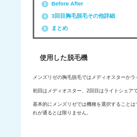
Before After
3
3回目胸毛脱毛その他詳細
4
まとめ
5
使用した脱毛機
メンズリゼの胸毛脱毛ではメディオスターかラ
初回はメディオスター、2回目はライトシェア
基本的にメンズリゼでは機種を選択することは
れが通るとは限りません。