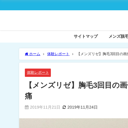
サイトマップ
メンズ脱
ホーム
体験レポート
【メンズリゼ】胸毛3回目の画
体験レポート
【メンズリゼ】胸毛3回目の画
痛
2019年11月21日
2019年11月24日