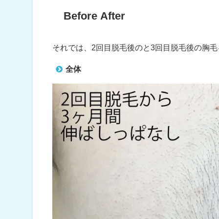
Before After
それでは、2回目脱毛後のと3回目脱毛後の胸
全体