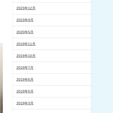
2023年12月
2023年9月
2020年5月
2019年11月
2019年10月
2019年7月
2019年6月
2019年5月
2019年3月