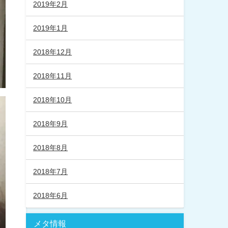
2019年2月
2019年1月
2018年12月
2018年11月
2018年10月
2018年9月
2018年8月
2018年7月
2018年6月
メタ情報