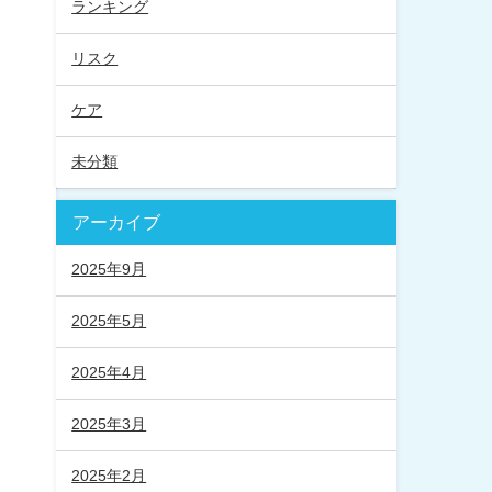
ランキング
リスク
ケア
未分類
アーカイブ
2025年9月
2025年5月
2025年4月
2025年3月
2025年2月