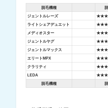
脱毛機種
ジェントルレーズ
★★
ライトシェアデュエット
★★
メディオスター
★★
ジェントルヤグ
★★
ジェントルマックス
★★
エリートMPX
★★
クラリティ
★★
LEDA
★★
脱毛機種