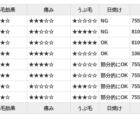
脱毛効果
痛み
うぶ毛
日焼け
★★☆
★★★☆☆
★☆☆☆☆
NG
75
★★☆
★★☆☆☆
★★★★☆
NG
81
★
★☆
★
★☆☆☆
★★★★★
OK
81
★★★
★★★★☆
★☆☆☆☆
OK
10
★★★
★★★★☆
★☆☆☆☆
部分的にOK
75
★★★
★★★★☆
★☆☆☆☆
部分的にOK
75
★★☆
★☆☆☆☆
★★★☆☆
部分的にOK
75
★★☆
★★★☆☆
★★★☆☆
部分的にOK
75
脱毛効果
痛み
うぶ毛
日焼け