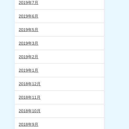
2019年7月
2019年6月
2019年5月
2019年3月
2019年2月
2019年1月
2018年12月
2018年11月
2018年10月
2018年9月