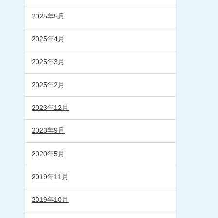
2025年5月
2025年4月
2025年3月
2025年2月
2023年12月
2023年9月
2020年5月
2019年11月
2019年10月