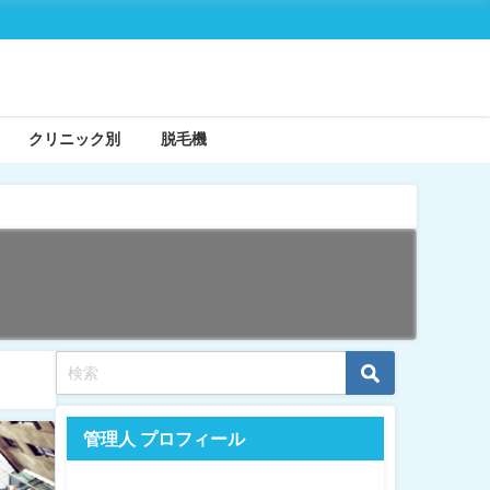
クリニック別
脱毛機
管理人 プロフィール