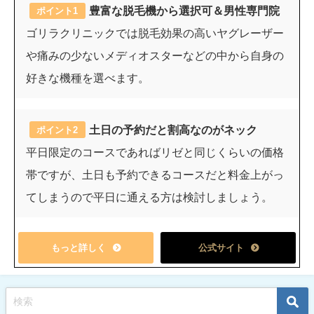
豊富な脱毛機から選択可＆男性専門院
ポイント1
ゴリラクリニックでは脱毛効果の高いヤグレーザー
や痛みの少ないメディオスターなどの中から自身の
好きな機種を選べます。
土日の予約だと割高なのがネック
ポイント2
平日限定のコースであればリゼと同じくらいの価格
帯ですが、土日も予約できるコースだと料金上がっ
てしまうので平日に通える方は検討しましょう。
もっと詳しく
公式サイト