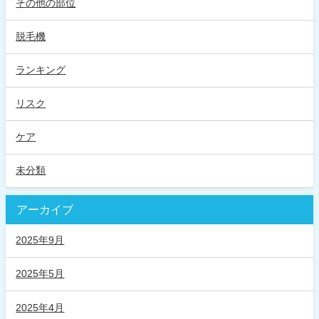
その他の部位
脱毛機
ランキング
リスク
ケア
未分類
アーカイブ
2025年9月
2025年5月
2025年4月