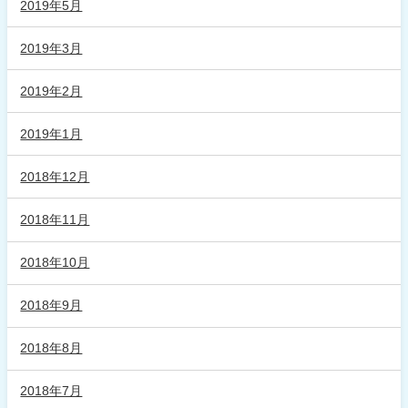
2019年5月
2019年3月
2019年2月
2019年1月
2018年12月
2018年11月
2018年10月
2018年9月
2018年8月
2018年7月