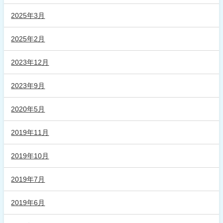
2025年3月
2025年2月
2023年12月
2023年9月
2020年5月
2019年11月
2019年10月
2019年7月
2019年6月