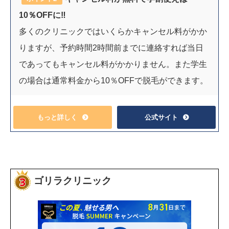
10％OFFに‼︎
多くのクリニックではいくらかキャンセル料がかか
りますが、予約時間2時間前までに連絡すれば当日
であってもキャンセル料がかかりません。また学生
の場合は通常料金から10％OFFで脱毛ができます。
もっと詳しく
公式サイト
ゴリラクリニック