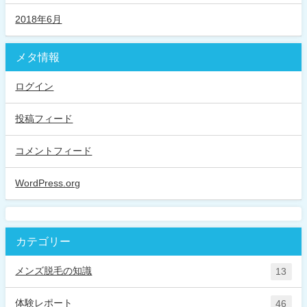
2018年6月
メタ情報
ログイン
投稿フィード
コメントフィード
WordPress.org
カテゴリー
メンズ脱毛の知識
13
体験レポート
46