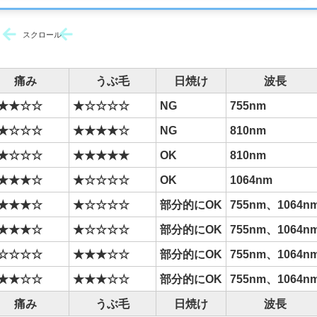
スクロール
痛み
うぶ毛
日焼け
波長
★★☆☆
★☆☆☆☆
NG
755nm
★☆☆☆
★★★★☆
NG
810nm
★☆☆☆
★★★★★
OK
810nm
★★★☆
★☆☆☆☆
OK
1064nm
★★★☆
★☆☆☆☆
部分的にOK
755nm、1064n
★★★☆
★☆☆☆☆
部分的にOK
755nm、1064n
☆☆☆☆
★★★☆☆
部分的にOK
755nm、1064n
★★☆☆
★★★☆☆
部分的にOK
755nm、1064n
痛み
うぶ毛
日焼け
波長