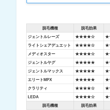
脱毛機種
脱毛効果
ジェントルレーズ
★★★★☆
★
ライトシェアデュエット
★★★★☆
★
メディオスター
★★★
★☆
★
ジェントルヤグ
★★★★★
★
ジェントルマックス
★★★★★
★
エリートMPX
★★★★★
★
クラリティ
★★★★☆
★
LEDA
★★★★☆
★
脱毛機種
脱毛効果