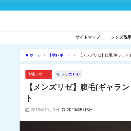
サイトマップ
メンズ脱
ホーム
体験レポート
【メンズリゼ】腹毛(ギャラン
体験レポート
メンズリゼ
【メンズリゼ】腹毛(ギャラン
ト
2018年10月3日
2020年5月3日