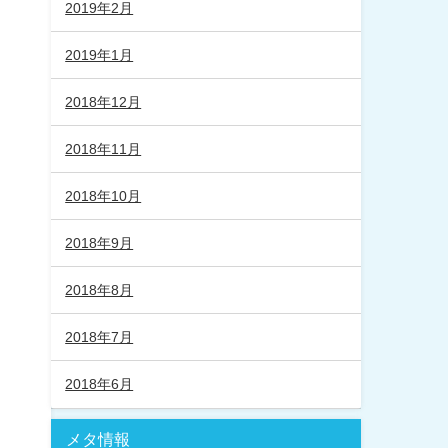
2019年2月
2019年1月
2018年12月
2018年11月
2018年10月
2018年9月
2018年8月
2018年7月
2018年6月
メタ情報