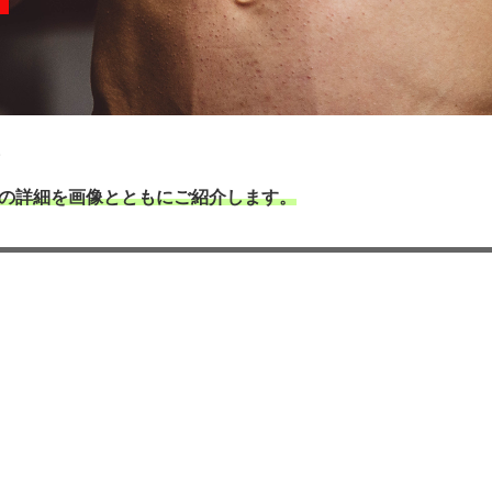
。
目の詳細を画像とともにご紹介します。