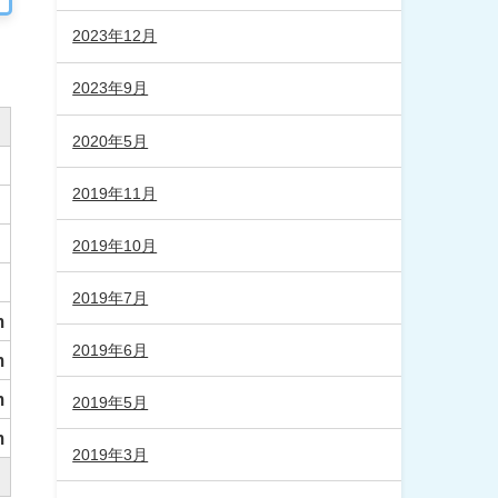
2023年12月
2023年9月
2020年5月
2019年11月
2019年10月
2019年7月
m
2019年6月
m
m
2019年5月
m
2019年3月