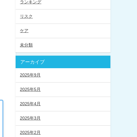
ランキング
リスク
ケア
未分類
アーカイブ
2025年9月
2025年5月
2025年4月
2025年3月
2025年2月