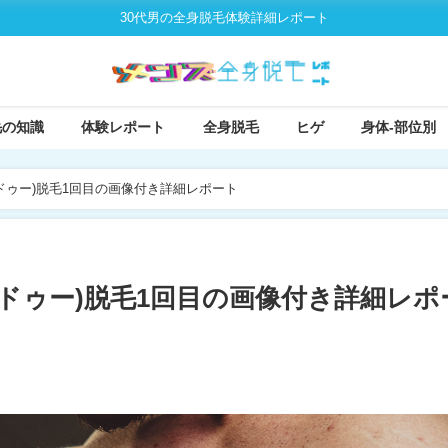
30代男の全身脱毛体験詳細レポート
毛の知識
体験レポート
全身脱毛
ヒゲ
身体-部位別
ドゥー)脱毛1回目の画像付き詳細レポート
ドゥー)脱毛1回目の画像付き詳細レポ