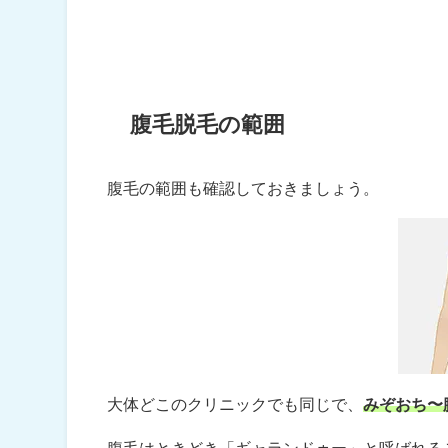
腹毛脱毛の範囲
腹毛の範囲も確認しておきましょう。
大体どこのクリニックでも同じで、
みぞおち〜